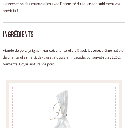
L’association des chanterelles avec l’intensité du saucisson sublimera vos
apéritifs !
Ingrédients
Viande de porc (origine : France), chanterelle 5%, sel,
lactose
, arôme naturel
de chanterelles (lait), dextrose, ail, poivre, muscade, conservateurs : E252,
ferments. Boyau naturel de porc.