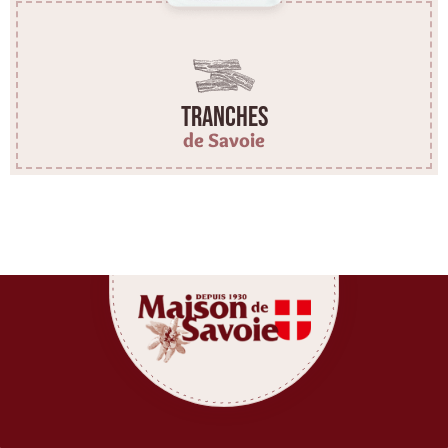
Tranches
de Savoie