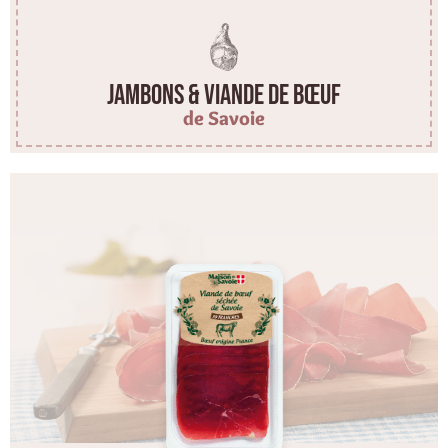
Jambons & viande de bœuf
de Savoie